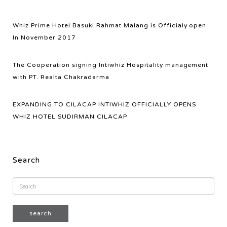
Whiz Prime Hotel Basuki Rahmat Malang is Officialy open
In November 2017
The Cooperation signing Intiwhiz Hospitality management
with PT. Realta Chakradarma
EXPANDING TO CILACAP INTIWHIZ OFFICIALLY OPENS
WHIZ HOTEL SUDIRMAN CILACAP
Search