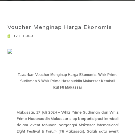
CAREER
Voucher Menginap Harga Ekonomis
17 Jul 2024
Tawarkan Voucher Menginap Harga Ekonomis, Whiz Prime
Sudirman & Whiz Prime Hasanuddin Makassar Kembali
Ikut F8 Makassar
Makassar, 17 Juli 2024 – Whiz Prime Sudirman dan Whiz
Prime Hasanuddin Makassar siap berpartisipasi kembali
dalam event tahunan bergengsi
Makassar Internasional
Eight Festival & Forum
(F8 Makassar). Salah satu event