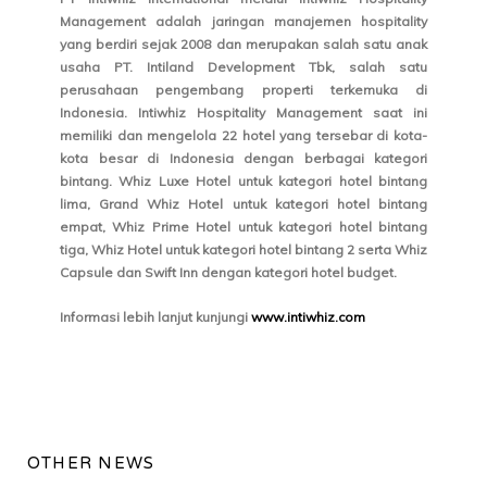
Management adalah jaringan manajemen hospitality
yang berdiri sejak 2008 dan merupakan salah satu anak
usaha PT. Intiland Development Tbk, salah satu
perusahaan pengembang properti terkemuka di
Indonesia. Intiwhiz Hospitality Management saat ini
memiliki dan mengelola 22 hotel yang tersebar di kota-
kota besar di Indonesia dengan berbagai kategori
bintang. Whiz Luxe Hotel untuk kategori hotel bintang
lima, Grand Whiz Hotel untuk kategori hotel bintang
empat, Whiz Prime Hotel untuk kategori hotel bintang
tiga, Whiz Hotel untuk kategori hotel bintang 2 serta Whiz
Capsule dan Swift Inn dengan kategori hotel budget.
Informasi lebih lanjut kunjungi
www.intiwhiz.com
OTHER NEWS